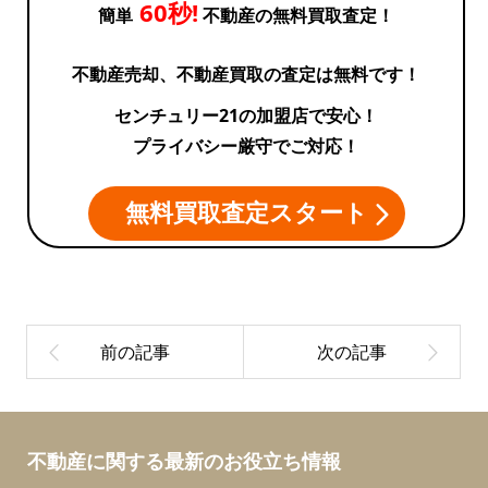
60秒!
簡単
不動産の無料買取査定！
不動産売却、不動産買取の査定は無料です！
センチュリー21の加盟店で安心！
プライバシー厳守でご対応！
無料買取査定スタート
不動産に関する最新のお役立ち情報