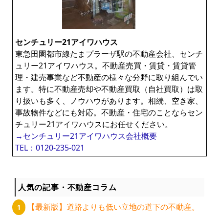
センチュリー21アイワハウス
東急田園都市線たまプラーザ駅の不動産会社、センチ
ュリー21アイワハウス。不動産売買・賃貸・賃貸管
理・建売事業など不動産の様々な分野に取り組んでい
ます。特に不動産売却や不動産買取（自社買取）は取
り扱いも多く、ノウハウがあります。相続、空き家、
事故物件などにも対応。不動産・住宅のことならセン
チュリー21アイワハウスにお任せください。
→センチュリー21アイワハウス会社概要
TEL：0120-235-021
人気の記事・不動産コラム
【最新版】道路よりも低い立地の道下の不動産。