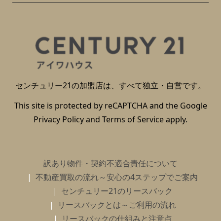
センチュリー21の加盟店は、すべて独立・自営です。
This site is protected by reCAPTCHA and the Google
Privacy Policy
and
Terms of Service
apply.
訳あり物件・契約不適合責任について
不動産買取の流れ～安心の4ステップでご案内
センチュリー21のリースバック
リースバックとは～ご利用の流れ
リースバックの仕組みと注意点