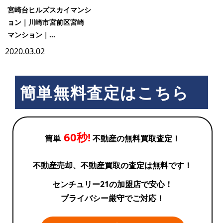
宮崎台ヒルズスカイマンシ
ョン｜川崎市宮前区宮崎
マンション｜...
2020.03.02
簡単無料査定はこちら
60秒!
簡単
不動産の無料買取査定！
不動産売却、不動産買取の査定は無料です！
センチュリー21の加盟店で安心！
プライバシー厳守でご対応！