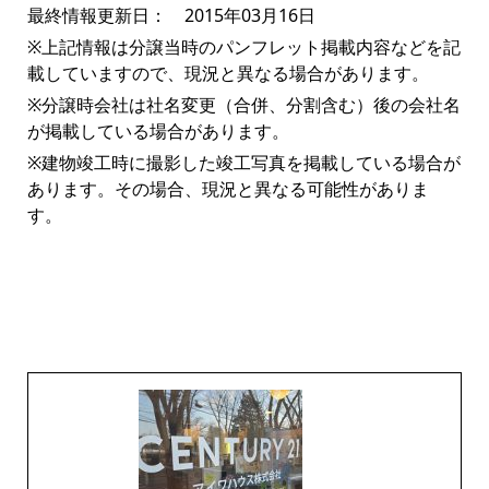
最終情報更新日： 2015年03月16日
※上記情報は分譲当時のパンフレット掲載内容などを記
載していますので、現況と異なる場合があります。
※分譲時会社は社名変更（合併、分割含む）後の会社名
が掲載している場合があります。
※建物竣工時に撮影した竣工写真を掲載している場合が
あります。その場合、現況と異なる可能性がありま
す。