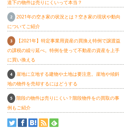
道下の物件は売りにくいって本当？
2021年の空き家の状況とは？空き家の現状や動向
についてご紹介
【2021年】特定事業用資産の買換え特例で譲渡益
の課税の繰り延べ。特例を使って不動産の資産を上手
に買い換える
崖地に立地する建物や土地は要注意。崖地や傾斜
地の物件を売却するにはどうする
階段の物件は売りにくい？階段物件をの買取の事
例もご紹介