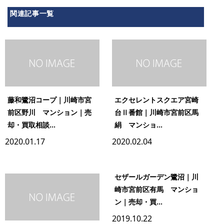
関連記事一覧
藤和鷺沼コープ｜川崎市宮
エクセレントスクエア宮崎
前区野川 マンション｜売
台Ⅱ番館｜川崎市宮前区馬
却・買取相談...
絹 マンショ...
2020.01.17
2020.02.04
セザールガーデン鷺沼｜川
崎市宮前区有馬 マンショ
ン｜売却・買...
2019.10.22