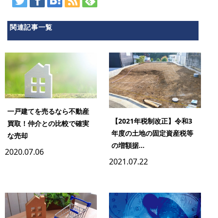
関連記事一覧
一戸建てを売るなら不動産
【2021年税制改正】令和3
買取！仲介との比較で確実
年度の土地の固定資産税等
な売却
の増額据...
2020.07.06
2021.07.22