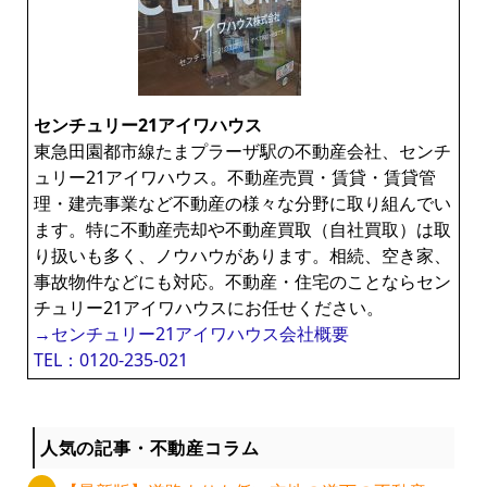
センチュリー21アイワハウス
東急田園都市線たまプラーザ駅の不動産会社、センチ
ュリー21アイワハウス。不動産売買・賃貸・賃貸管
理・建売事業など不動産の様々な分野に取り組んでい
ます。特に不動産売却や不動産買取（自社買取）は取
り扱いも多く、ノウハウがあります。相続、空き家、
事故物件などにも対応。不動産・住宅のことならセン
チュリー21アイワハウスにお任せください。
→センチュリー21アイワハウス会社概要
TEL：0120-235-021
人気の記事・不動産コラム