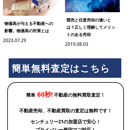
競売と任意売却の違いと
物価高が与える不動産への
は？正しく理解してメリッ
影響。物価高の対策とは
トのある売却
2023.07.29
2019.08.03
簡単無料査定はこちら
60秒!
簡単
不動産の無料買取査定！
不動産売却、不動産買取の査定は無料です！
センチュリー21の加盟店で安心！
プライバシー厳守でご対応！