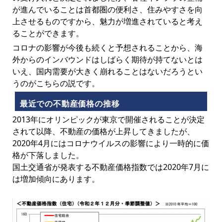
が進んでいることは首都圏の便利さ、住みやすさを向
上させるものですから、魅力が増進されていると考え
ることができます。
コロナの影響が今後も続くと予想されることから、海
外からのインバウンドはしばらく期待が持てないとは
いえ、国内需要が大きく崩れることはないだろうとい
うのがこちらの説です。
最近での不動産価格の推移
2013年にオリンピックが東京で開催されることが決定
されて以降、不動産の価格が上昇してきましたが、
2020年4月にはコロナウイルスの影響により一時的に価
格が下落しました。
国土交通省が発表する不動産価格指数では2020年7月に
は増加傾向にあります。