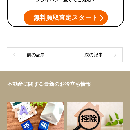
無料買取査定スタート
不動産に関する最新のお役立ち情報