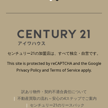
センチュリー21の加盟店は、すべて独立・自営です。
This site is protected by reCAPTCHA and the Google
Privacy Policy
and
Terms of Service
apply.
訳あり物件・契約不適合責任について
不動産買取の流れ～安心の4ステップでご案内
センチュリー21のリースバック