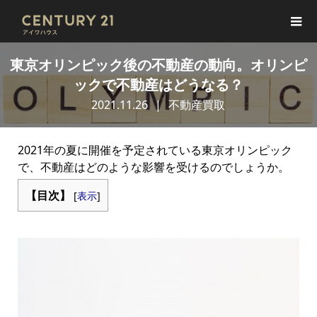
東京オリンピック後の不動産の動向。オリンピ
ックで不動産はどうなる？
2021.11.26
不動産買取
2021年の夏に開催を予定されている東京オリンピック
で、不動産はどのような影響を受けるのでしょうか。
【目次】
[
表示
]