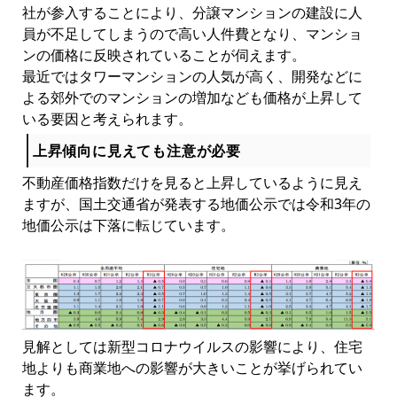
社が参入することにより、分譲マンションの建設に人
員が不足してしまうので高い人件費となり、マンショ
ンの価格に反映されていることが伺えます。
最近ではタワーマンションの人気が高く、開発などに
よる郊外でのマンションの増加なども価格が上昇して
いる要因と考えられます。
上昇傾向に見えても注意が必要
不動産価格指数だけを見ると上昇しているように見え
ますが、国土交通省が発表する地価公示では令和3年の
地価公示は下落に転じています。
見解としては新型コロナウイルスの影響により、住宅
地よりも商業地への影響が大きいことが挙げられてい
ます。