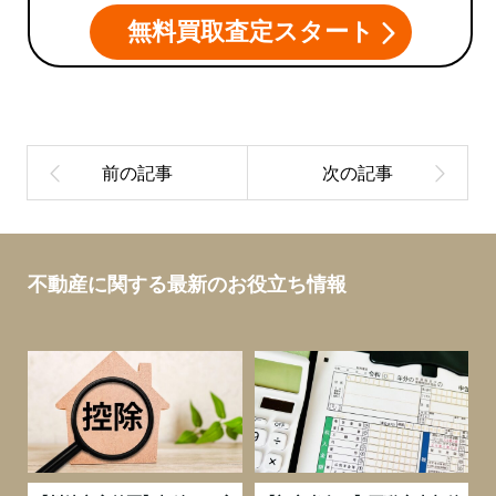
無料買取査定スタート
不動産に関する最新のお役立ち情報