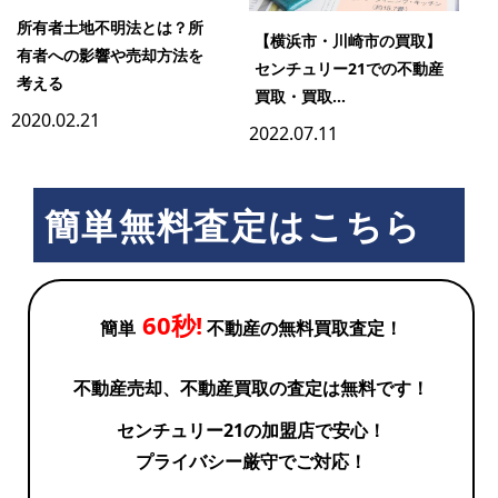
所有者土地不明法とは？所
【横浜市・川崎市の買取】
有者への影響や売却方法を
センチュリー21での不動産
考える
買取・買取...
2020.02.21
2022.07.11
簡単無料査定はこちら
60秒!
簡単
不動産の無料買取査定！
不動産売却、不動産買取の査定は無料です！
センチュリー21の加盟店で安心！
プライバシー厳守でご対応！