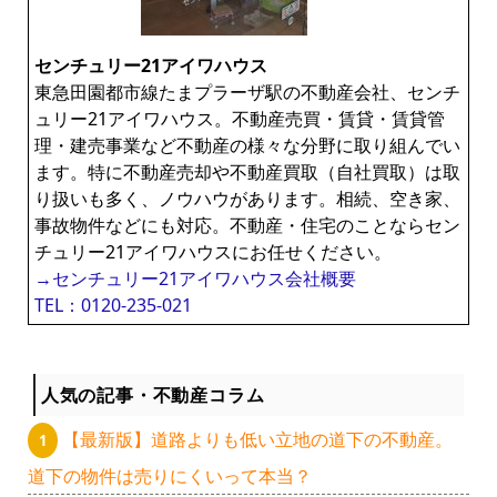
センチュリー21アイワハウス
東急田園都市線たまプラーザ駅の不動産会社、センチ
ュリー21アイワハウス。不動産売買・賃貸・賃貸管
理・建売事業など不動産の様々な分野に取り組んでい
ます。特に不動産売却や不動産買取（自社買取）は取
り扱いも多く、ノウハウがあります。相続、空き家、
事故物件などにも対応。不動産・住宅のことならセン
チュリー21アイワハウスにお任せください。
→センチュリー21アイワハウス会社概要
TEL：0120-235-021
人気の記事・不動産コラム
【最新版】道路よりも低い立地の道下の不動産。
道下の物件は売りにくいって本当？