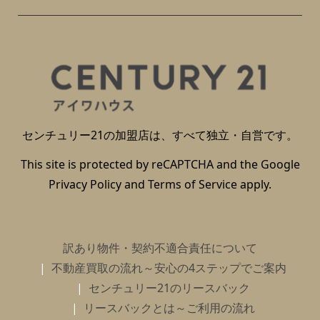
センチュリー21の加盟店は、すべて独立・自営です。
This site is protected by reCAPTCHA and the Google
Privacy Policy
and
Terms of Service
apply.
訳あり物件・契約不適合責任について
不動産買取の流れ～安心の4ステップでご案内
センチュリー21のリースバック
リースバックとは～ご利用の流れ