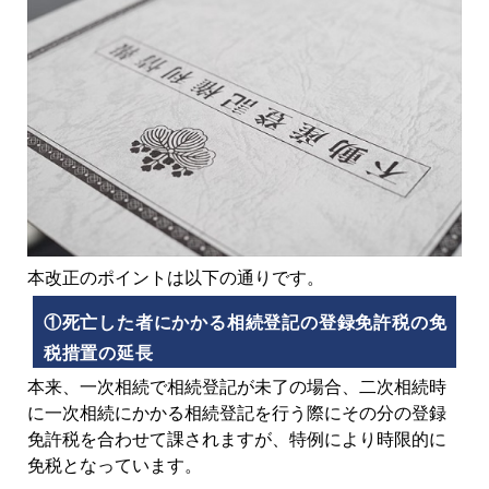
本改正のポイントは以下の通りです。
①死亡した者にかかる相続登記の登録免許税の免
税措置の延長
本来、一次相続で相続登記が未了の場合、二次相続時
に一次相続にかかる相続登記を行う際にその分の登録
免許税を合わせて課されますが、特例により時限的に
免税となっています。