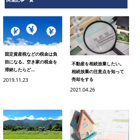
固定資産税などの税金は負
担になる。空き家の税金を
不動産を相続放棄したい。
滞納したらど...
相続放棄の注意点を知って
売却をする
2019.11.23
2021.04.26