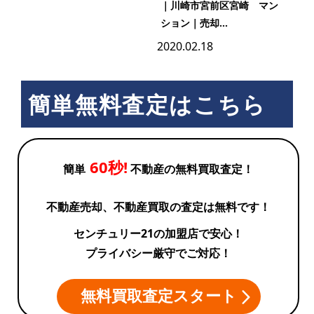
｜川崎市宮前区宮崎 マン
ション｜売却...
2020.02.18
簡単無料査定はこちら
60秒!
簡単
不動産の無料買取査定！
不動産売却、不動産買取の査定は無料です！
センチュリー21の加盟店で安心！
プライバシー厳守でご対応！
無料買取査定スタート