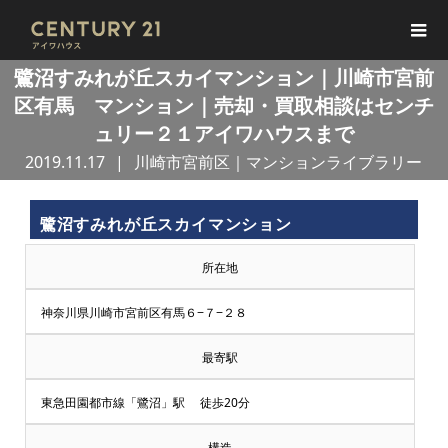
鷺沼すみれが丘スカイマンション｜川崎市宮前
区有馬 マンション｜売却・買取相談はセンチ
ュリー２１アイワハウスまで
2019.11.17
川崎市宮前区｜マンションライブラリー
鷺沼すみれが丘スカイマンション
所在地
神奈川県川崎市宮前区有馬６−７−２８
最寄駅
東急田園都市線「鷺沼」駅 徒歩20分
構造