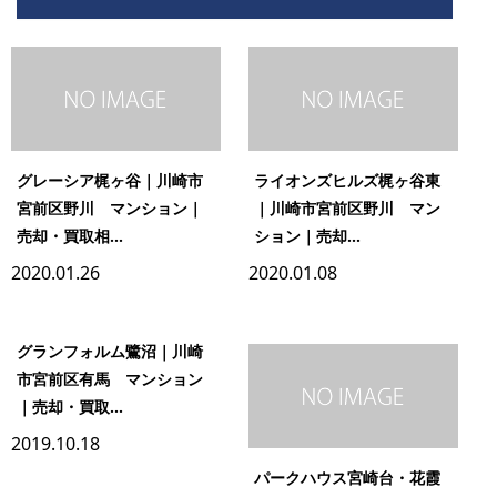
グレーシア梶ヶ谷｜川崎市
ライオンズヒルズ梶ヶ谷東
宮前区野川 マンション｜
｜川崎市宮前区野川 マン
売却・買取相...
ション｜売却...
2020.01.26
2020.01.08
グランフォルム鷺沼｜川崎
市宮前区有馬 マンション
｜売却・買取...
2019.10.18
パークハウス宮崎台・花霞