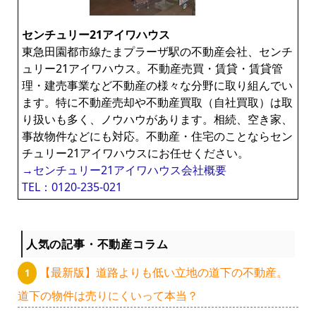
センチュリー21アイワハウス
東急田園都市線たまプラーザ駅の不動産会社、センチ
ュリー21アイワハウス。不動産売買・賃貸・賃貸管
理・建売事業など不動産の様々な分野に取り組んでい
ます。特に不動産売却や不動産買取（自社買取）は取
り扱いも多く、ノウハウがあります。相続、空き家、
事故物件などにも対応。不動産・住宅のことならセン
チュリー21アイワハウスにお任せください。
→センチュリー21アイワハウス会社概要
TEL：0120-235-021
人気の記事・不動産コラム
【最新版】道路よりも低い立地の道下の不動産。
道下の物件は売りにくいって本当？