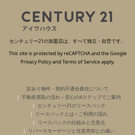
センチュリー21の加盟店は、すべて独立・自営です。
This site is protected by reCAPTCHA and the Google
Privacy Policy
and
Terms of Service
apply.
訳あり物件・契約不適合責任について
不動産買取の流れ～安心の4ステップでご案内
センチュリー21のリースバック
リースバックとは～ご利用の流れ
リースバックの仕組みと注意点
リバースモーゲージと任意売却との違い