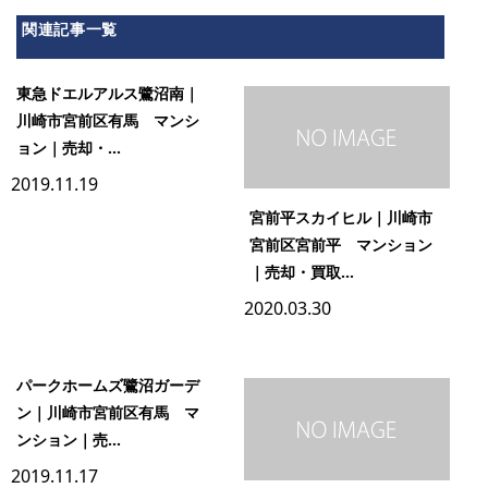
関連記事一覧
東急ドエルアルス鷺沼南｜
川崎市宮前区有馬 マンシ
ョン｜売却・...
2019.11.19
宮前平スカイヒル｜川崎市
宮前区宮前平 マンション
｜売却・買取...
2020.03.30
パークホームズ鷺沼ガーデ
ン｜川崎市宮前区有馬 マ
ンション｜売...
2019.11.17