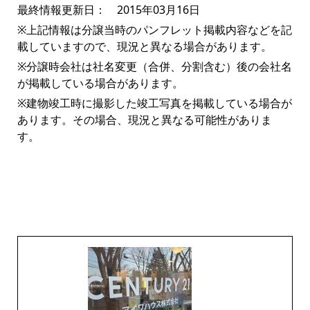
最終情報更新日： 2015年03月16日
※上記情報は分譲当時のパンフレット掲載内容などを記
載していますので、現況と異なる場合があります。
※分譲時会社は社名変更（合併、分割含む）後の会社名
が掲載している場合があります。
※建物竣工時に撮影した竣工写真を掲載している場合が
あります。その場合、現況と異なる可能性がありま
す。