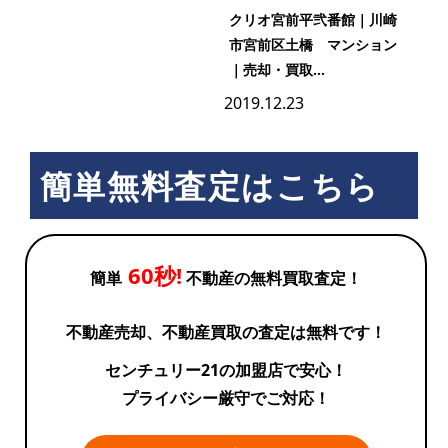
クリオ宮前平弐番館｜川崎
市宮前区土橋 マンション
｜売却・買取...
2019.12.23
簡単無料査定はこちら
60秒!
簡単
不動産の無料買取査定！
不動産売却、不動産買取の査定は無料です！
センチュリー21の加盟店で安心！
プライバシー厳守でご対応！