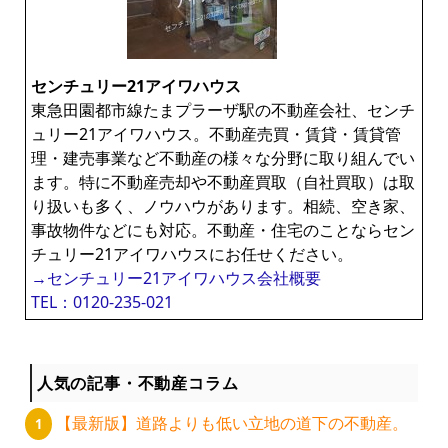
センチュリー21アイワハウス
東急田園都市線たまプラーザ駅の不動産会社、センチ
ュリー21アイワハウス。不動産売買・賃貸・賃貸管
理・建売事業など不動産の様々な分野に取り組んでい
ます。特に不動産売却や不動産買取（自社買取）は取
り扱いも多く、ノウハウがあります。相続、空き家、
事故物件などにも対応。不動産・住宅のことならセン
チュリー21アイワハウスにお任せください。
→センチュリー21アイワハウス会社概要
TEL：0120-235-021
人気の記事・不動産コラム
【最新版】道路よりも低い立地の道下の不動産。