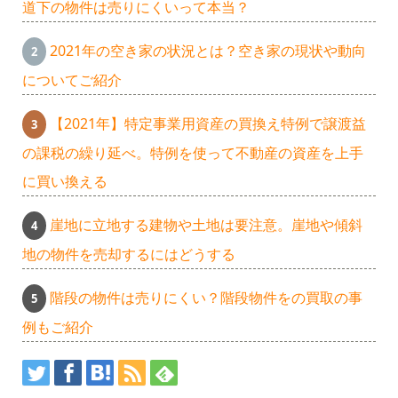
道下の物件は売りにくいって本当？
2021年の空き家の状況とは？空き家の現状や動向
についてご紹介
【2021年】特定事業用資産の買換え特例で譲渡益
の課税の繰り延べ。特例を使って不動産の資産を上手
に買い換える
崖地に立地する建物や土地は要注意。崖地や傾斜
地の物件を売却するにはどうする
階段の物件は売りにくい？階段物件をの買取の事
例もご紹介