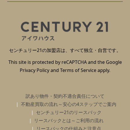
センチュリー21の加盟店は、すべて独立・自営です。
This site is protected by reCAPTCHA and the Google
Privacy Policy
and
Terms of Service
apply.
訳あり物件・契約不適合責任について
不動産買取の流れ～安心の4ステップでご案内
センチュリー21のリースバック
リースバックとは～ご利用の流れ
リースバックの仕組みと注意点