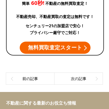
60秒!
簡単
不動産の無料買取査定！
６
不動産売却、不動産買取の査定は無料です！
号
センチュリー21の加盟店で安心！
プライバシー厳守でご対応！
棟
無料買取査定スタート
不動産に関する最新のお役立ち情報