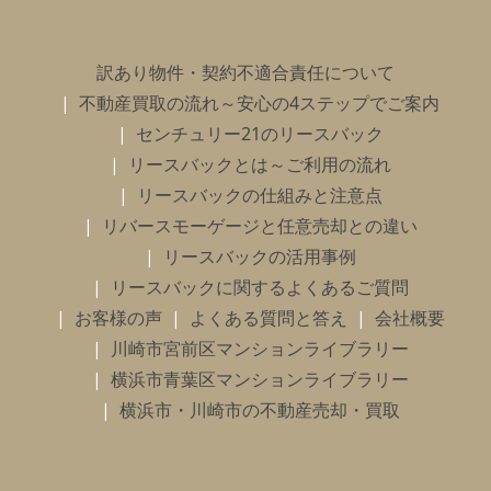
訳あり物件・契約不適合責任について
不動産買取の流れ～安心の4ステップでご案内
センチュリー21のリースバック
リースバックとは～ご利用の流れ
リースバックの仕組みと注意点
リバースモーゲージと任意売却との違い
リースバックの活用事例
リースバックに関するよくあるご質問
お客様の声
よくある質問と答え
会社概要
川崎市宮前区マンションライブラリー
横浜市青葉区マンションライブラリー
横浜市・川崎市の不動産売却・買取