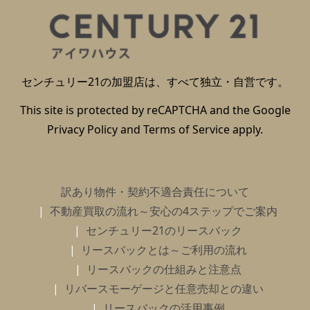
センチュリー21の加盟店は、すべて独立・自営です。
This site is protected by reCAPTCHA and the Google
Privacy Policy
and
Terms of Service
apply.
訳あり物件・契約不適合責任について
不動産買取の流れ～安心の4ステップでご案内
センチュリー21のリースバック
リースバックとは～ご利用の流れ
リースバックの仕組みと注意点
リバースモーゲージと任意売却との違い
リースバックの活用事例