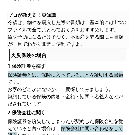
プロが教える！豆知識
今後は、物件を購入した際の書類は、基本的には1つの
ファイルで全てまとめておくのをおすすめします。
紛失予防になるだけでなく、不動産を売る際にも書類
が一目でわかり非常に便利ですよ。
火災保険の場合
1.保険証券を探す
保険証券とは、保険に入っていることを証明する書類
です。
お家のどこかにないか、一度探してみましょう。
契約している保険の内容・金額・期間・名義人などが
記されています
2.保険会社に聞く
保険証券を紛失してしまったが契約した保険会社を覚
えていると言う場合は、
保険会社に問い合わせをして