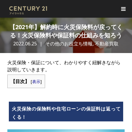
【2021年】解約時に火災保険料が戻ってく
る！火災保険料や保証料の仕組みを知ろう
2022.06.25
その他のお役立ち情報
,
不動産買取
火災保険・保証について、わかりやすく紐解きながら
説明していきます。
【目次】
[
表示
]
火災保険の保険料や住宅ローンの保証料は返って
くる！