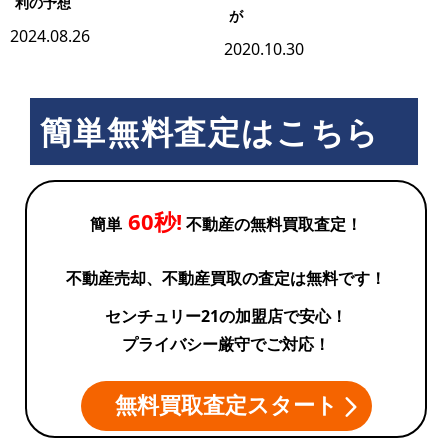
利の予想
が
2024.08.26
2020.10.30
簡単無料査定はこちら
60秒!
簡単
不動産の無料買取査定！
不動産売却、不動産買取の査定は無料です！
センチュリー21の加盟店で安心！
プライバシー厳守でご対応！
無料買取査定スタート