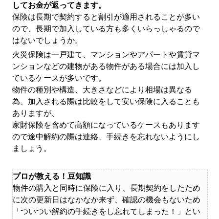
してお金が返ってきます。
保険は長期で契約すると割引が適用されることが多い
ので、長期で加入している方も多くいらっしゃるので
はないでしょうか。
火災保険は一戸建て、マンションやアパートや賃貸マ
ンションなどの建物がある物件がある場合には加入し
ているケースが多いです。
物件の種別や構造、大きさなどにより相場は異なる
為、加入される際は比較をして安い保険に入ることも
ありますが、
家財保険を含めて高額になっているケースもあります
ので途中解約の際は連絡、手続きを忘れないようにし
ましょう。
プロが教える！豆知識
物件の購入と同時に保険に入り、長期契約をしたため
に次の更新日はなかなか来ず、確認の機会もないため
「ついつい解約の手続きをし忘れてしまった！」とい