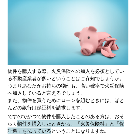
物件を購入する際、火災保険への加入を必須としてい
る不動産業者が多いということはご存知でしょうか。
つまりあなたがお持ちの物件も、高い確率で火災保険
へ加入していると言えるでしょう。
また、物件を買うためにローンを組むときには、ほと
んどの銀行は保証料を請求します。
ですのでかつて物件を購入したことのある方は、おそ
らく
物件を購入したときから、「火災保険料」と「保
証料」を払っている
ということになりますね。