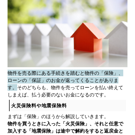
物件を売る際にある手続きを踏むと物件の「保険」、
ローンの「保証」のお金が返ってくることがありま
す。
そのどちらも、物件を売ってローンを払い終えて
しまえば、払う必要のないお金になるのです。
火災保険料や地震保険料
まずは「保険」のほうから解説していきます。
物件を買うときに入った「火災保険」、それと任意で
加入する「地震保険」は途中で解約をすると返戻金と