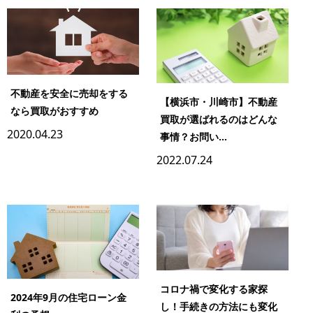
不動産を安全に売却をする
【横浜市・川崎市】不動産
なら買取がおすすめ
買取が選ばれるのはどんな
2020.04.23
事情？お問い...
2022.07.24
コロナ禍で変化する家探
2024年9月の住宅ローン金
し！手続きの方法にも変化