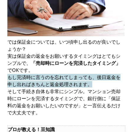
では保証金については、いつ頃申し出るのが良いでし
ょうか？
実は保証金の返金をお願いするタイミングはとてもシ
ンプルで、
「売却時にローンを完済したタイミング」
でOKです。
もし完済時に言うのを忘れてしまっても、後日返金を
申し出ればきちんと返金処理されます。
そして手続き自体も非常にシンプル。マンション売却
時にローンを完済するタイミングで、銀行側に「保証
料の返金をお願いしたいのですが」と一言伝えるだけ
で大丈夫です。
プロが教える！豆知識