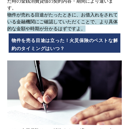
た時の金銭消費貸借の契約内容・期間により違いま
す。
物件が売れる目途がたったときに、お借入れをされて
いる金融機関にご確認していただくことで、より具体
的な金額や時期が分かるはずですよ。
物件を売る目途は立った！火災保険のベストな解
約のタイミングはいつ？