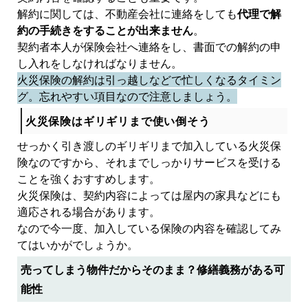
解約に関しては、不動産会社に連絡をしても
代理で解
約の手続きをすることが出来ません
。
契約者本人が保険会社へ連絡をし、書面での解約の申
し入れをしなければなりません。
火災保険の解約は引っ越しなどで忙しくなるタイミン
グ。忘れやすい項目なので注意しましょう。
火災保険はギリギリまで使い倒そう
せっかく引き渡しのギリギリまで加入している火災保
険なのですから、それまでしっかりサービスを受ける
ことを強くおすすめします。
火災保険は、契約内容によっては屋内の家具などにも
適応される場合があります。
なので今一度、加入している保険の内容を確認してみ
てはいかがでしょうか。
売ってしまう物件だからそのまま？修繕義務がある可
能性