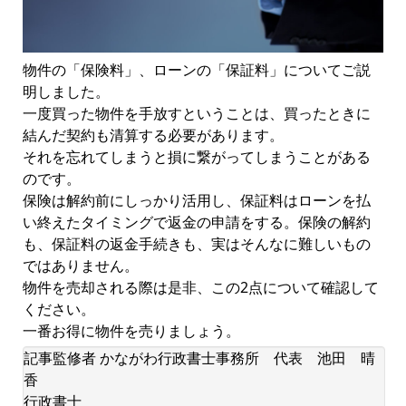
物件の「保険料」、ローンの「保証料」についてご説
明しました。
一度買った物件を手放すということは、買ったときに
結んだ契約も清算する必要があります。
それを忘れてしまうと損に繋がってしまうことがある
のです。
保険は解約前にしっかり活用し、保証料はローンを払
い終えたタイミングで返金の申請をする。保険の解約
も、保証料の返金手続きも、実はそんなに難しいもの
ではありません。
物件を売却される際は是非、この2点について確認して
ください。
一番お得に物件を売りましょう。
記事監修者 かながわ行政書士事務所 代表 池田 晴
香
行政書士