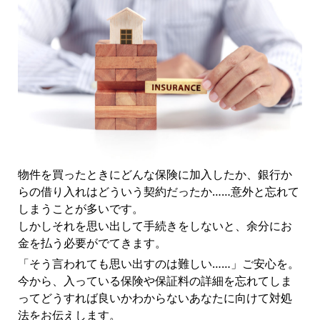
物件を買ったときにどんな保険に加入したか、銀行か
らの借り入れはどういう契約だったか……意外と忘れて
しまうことが多いです。
しかしそれを思い出して手続きをしないと、余分にお
金を払う必要がでてきます。
「そう言われても思い出すのは難しい……」ご安心を。
今から、入っている保険や保証料の詳細を忘れてしま
ってどうすれば良いかわからないあなたに向けて対処
法をお伝えします。