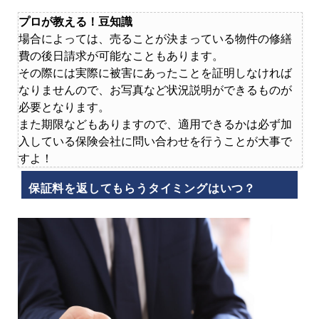
プロが教える！豆知識
場合によっては、売ることが決まっている物件の修繕
費の後日請求が可能なこともあります。
その際には実際に被害にあったことを証明しなければ
なりませんので、お写真など状況説明ができるものが
必要となります。
また期限などもありますので、適用できるかは必ず加
入している保険会社に問い合わせを行うことが大事で
すよ！
保証料を返してもらうタイミングはいつ？