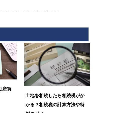
動産買
土地を相続したら相続税がか
かる？相続税の計算方法や特