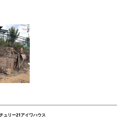
チュリー21アイワハウス