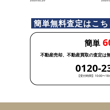
2020.02.20
2020.
簡単無料査定はこち
6
簡単
不動産売却、不動産買取の査定は
0120-2
【受付時間】10:00〜18