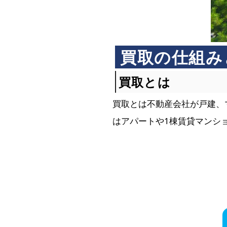
買取の仕組み
買取とは
買取とは不動産会社が戸建、
はアパートや1棟賃貸マンシ