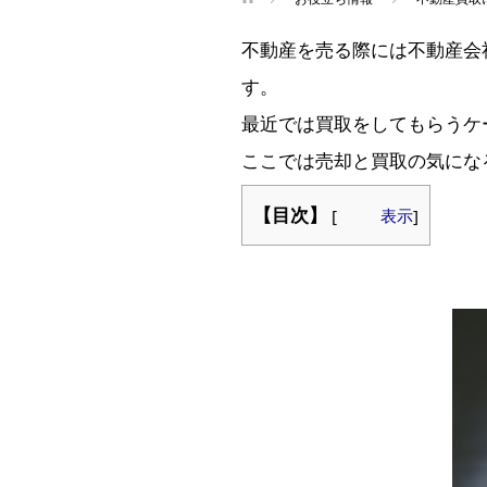
不動産を売る際には不動産会
す。
最近では買取をしてもらうケ
ここでは売却と買取の気にな
【目次】
[
表示
]