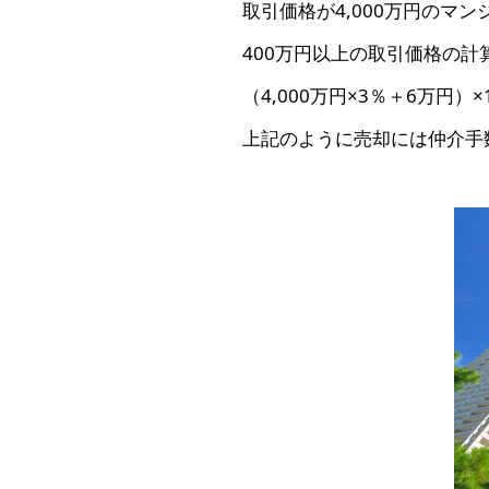
取引価格が4,000万円のマ
400万円以上の取引価格の計
（4,000万円×3％＋6万円）
上記のように売却には仲介手