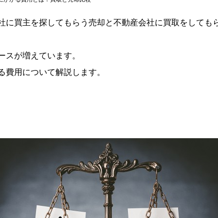
社に買主を探してもらう売却と不動産会社に買取をしても
ースが増えています。
る費用について解説します。