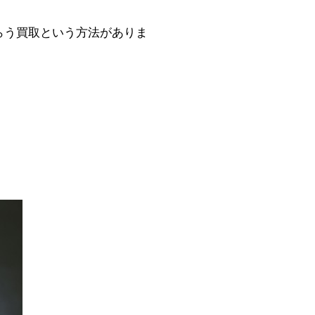
らう買取という方法がありま