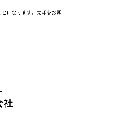
ことになります。売却をお願