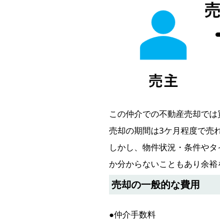
この仲介での不動産売却では
売却の期間は3ケ月程度で売
しかし、物件状況・条件やタ
か分からないこともあり余裕
売却の一般的な費用
●仲介手数料