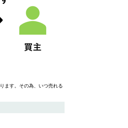
あります。その為、いつ売れる