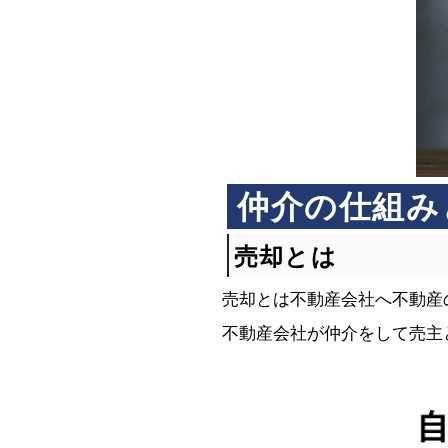
仲介の仕組み
売却とは
売却とは不動産会社へ不動産
不動産会社が仲介をして売主