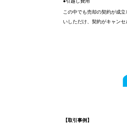
●引越し費用
この中でも売却の契約が成立
いしただけ、契約がキャンセ
【取引事例】