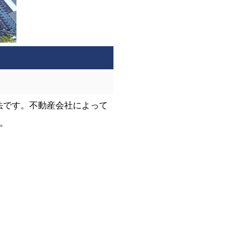
法です。不動産会社によって
。