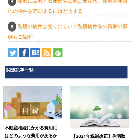
崖地に立地する建物や土地は要注意。崖地や傾斜
地の物件を売却するにはどうする
階段の物件は売りにくい？階段物件をの買取の事
例もご紹介
関連記事一覧
不動産相続にかかる費用に
はどのような費用があるか
【2021年税制改正】住宅取