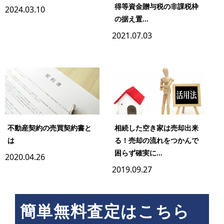
得等資金贈与税の非課税枠
2024.03.10
の据え置...
2021.07.03
不動産契約の売買契約書と
相続した空き家は売却出来
は
る！売却の流れをつかんで
困らず確実に...
2020.04.26
2019.09.27
簡単無料査定はこちら