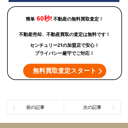
60秒!
簡単
不動産の無料買取査定！
不動産売却、不動産買取の査定は無料です！
センチュリー21の加盟店で安心！
プライバシー厳守でご対応！
無料買取査定スタート