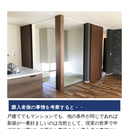
購入者側の事情を考察すると・・
戸建てでもマンションでも、他の条件が同じであれば
新築が一番好ましいのは当然として、現実の世界で中