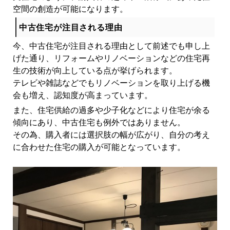
空間の創造が可能になります。
中古住宅が注目される理由
今、中古住宅が注目される理由として前述でも申し上
げた通り、リフォームやリノベーションなどの住宅再
生の技術が向上している点が挙げられます。
テレビや雑誌などでもリノベーションを取り上げる機
会も増え、認知度が高まっています。
また、住宅供給の過多や少子化などにより住宅が余る
傾向にあり、中古住宅も例外ではありません。
その為、購入者には選択肢の幅が広がり、自分の考え
に合わせた住宅の購入が可能となっています。