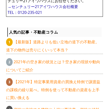
チュリー21アイワハウスにお任せください。
→センチュリー21アイワハウス会社概要
TEL：0120-235-021
人気の記事・不動産コラム
【最新版】道路よりも低い立地の道下の不動産。
道下の物件は売りにくいって本当？
2021年の空き家の状況とは？空き家の現状や動向
についてご紹介
【2021年】特定事業用資産の買換え特例で譲渡益
の課税の繰り延べ。特例を使って不動産の資産を上手
に買い換える