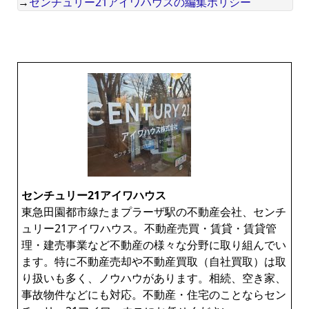
→
センチュリー21アイワハウスの編集ポリシー
センチュリー21アイワハウス
東急田園都市線たまプラーザ駅の不動産会社、センチ
ュリー21アイワハウス。不動産売買・賃貸・賃貸管
理・建売事業など不動産の様々な分野に取り組んでい
ます。特に不動産売却や不動産買取（自社買取）は取
り扱いも多く、ノウハウがあります。相続、空き家、
事故物件などにも対応。不動産・住宅のことならセン