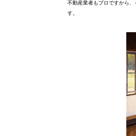
不動産業者もプロですから、
す。