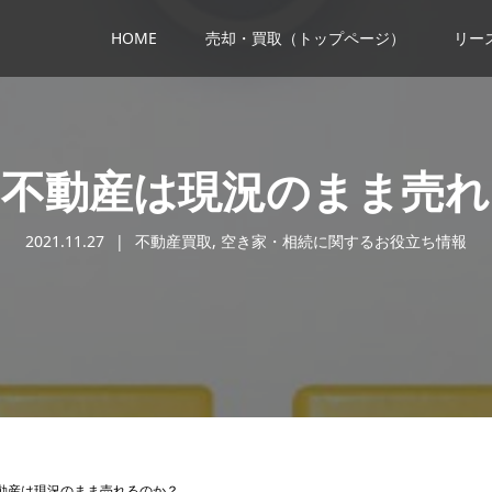
HOME
売却・買取（トップページ）
リー
た不動産は現況のまま売れ
2021.11.27
不動産買取
,
空き家・相続に関するお役立ち情報
動産は現況のまま売れるのか？