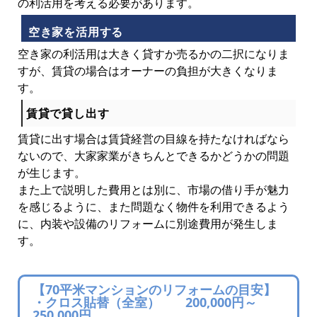
の利活用を考える必要があります。
空き家を活用する
空き家の利活用は大きく貸すか売るかの二択になりま
すが、賃貸の場合はオーナーの負担が大きくなりま
す。
賃貸で貸し出す
賃貸に出す場合は賃貸経営の目線を持たなければなら
ないので、大家家業がきちんとできるかどうかの問題
が生じます。
また上で説明した費用とは別に、市場の借り手が魅力
を感じるように、また問題なく物件を利用できるよう
に、内装や設備のリフォームに別途費用が発生しま
す。
【70平米マンションのリフォームの目安】
・クロス貼替（全室） 200,000円～
250,000円