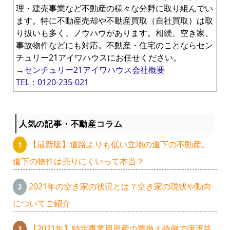
理・建売事業など不動産の様々な分野に取り組んでい
ます。特に不動産売却や不動産買取（自社買取）は取
り扱いも多く、ノウハウがあります。相続、空き家、
事故物件などにも対応。不動産・住宅のことならセン
チュリー21アイワハウスにお任せください。
→センチュリー21アイワハウス会社概要
TEL：0120-235-021
人気の記事・不動産コラム
【最新版】道路よりも低い立地の道下の不動産。
道下の物件は売りにくいって本当？
2021年の空き家の状況とは？空き家の現状や動向
についてご紹介
【2021年】特定事業用資産の買換え特例で譲渡益