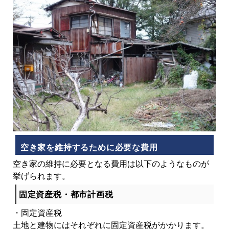
空き家を維持するために必要な費用
空き家の維持に必要となる費用は以下のようなものが
挙げられます。
固定資産税・都市計画税
・固定資産税
土地と建物にはそれぞれに固定資産税がかかります。