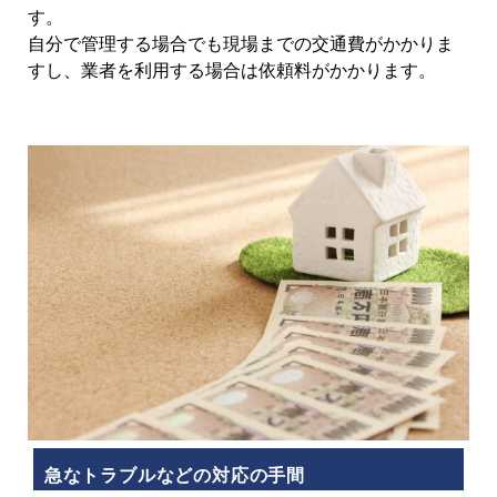
す。
自分で管理する場合でも現場までの交通費がかかりま
すし、業者を利用する場合は依頼料がかかります。
急なトラブルなどの対応の手間