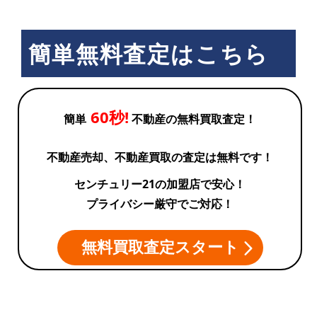
簡単無料査定はこちら
60秒!
簡単
不動産の無料買取査定！
不動産売却、不動産買取の査定は無料です！
センチュリー21の加盟店で安心！
プライバシー厳守でご対応！
無料買取査定スタート