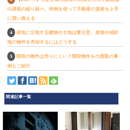
の課税の繰り延べ。特例を使って不動産の資産を上手
に買い換える
崖地に立地する建物や土地は要注意。崖地や傾斜
地の物件を売却するにはどうする
階段の物件は売りにくい？階段物件をの買取の事
例もご紹介
関連記事一覧