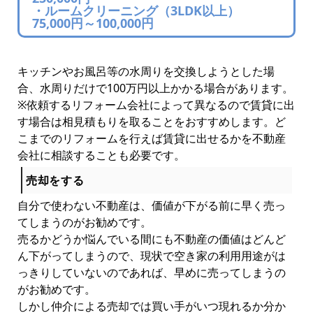
・ルームクリーニング（3LDK以上）
75,000円～100,000円
キッチンやお風呂等の水周りを交換しようとした場
合、水周りだけで100万円以上かかる場合があります。
※依頼するリフォーム会社によって異なるので賃貸に出
す場合は相見積もりを取ることをおすすめします。ど
こまでのリフォームを行えば賃貸に出せるかを不動産
会社に相談することも必要です。
売却をする
自分で使わない不動産は、価値が下がる前に早く売っ
てしまうのがお勧めです。
売るかどうか悩んでいる間にも不動産の価値はどんど
ん下がってしまうので、現状で空き家の利用用途がは
っきりしていないのであれば、早めに売ってしまうの
がお勧めです。
しかし仲介による売却では買い手がいつ現れるか分か