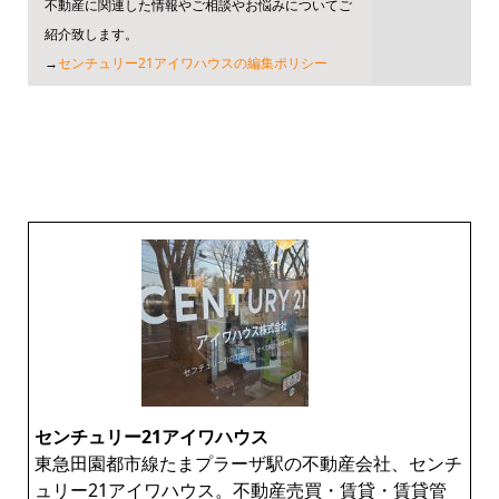
不動産に関連した情報やご相談やお悩みについてご
紹介致します。
→
センチュリー21アイワハウスの編集ポリシー
センチュリー21アイワハウス
東急田園都市線たまプラーザ駅の不動産会社、センチ
ュリー21アイワハウス。不動産売買・賃貸・賃貸管