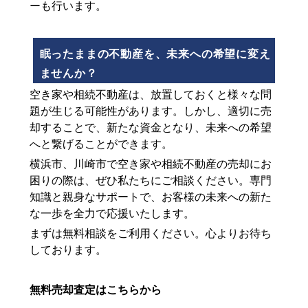
ーも行います。
眠ったままの不動産を、未来への希望に変え
ませんか？
空き家や相続不動産は、放置しておくと様々な問
題が生じる可能性があります。しかし、適切に売
却することで、新たな資金となり、未来への希望
へと繋げることができます。
横浜市、川崎市で空き家や相続不動産の売却にお
困りの際は、ぜひ私たちにご相談ください。専門
知識と親身なサポートで、お客様の未来への新た
な一歩を全力で応援いたします。
まずは無料相談をご利用ください。心よりお待ち
しております。
無料売却査定はこちらから