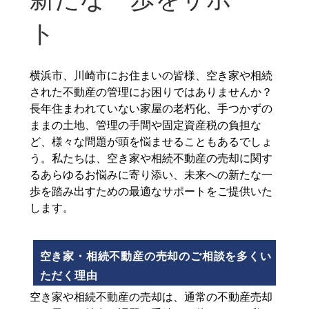
ト
横浜市、川崎市にお住まいの皆様、空き家や相続
された不動産の管理にお困りではありませんか？
長年住まわれていない家屋の老朽化、手つかずの
ままの土地、管理の手間や固定資産税の負担な
ど、様々な問題が頭を悩ませることもあるでしょ
う。私たちは、空き家や相続不動産の売却に関す
るあらゆるお悩みに寄り添い、未来への新たな一
歩を踏み出すための最適なサポートをご提供いた
します。
空き家・相続不動産の売却のご相談を多くい
ただく理由
空き家や相続不動産の売却は、通常の不動産売却