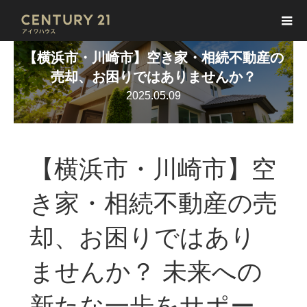
【横浜市・川崎市】空き家・相続不動産の
売却、お困りではありませんか？
2025.05.09
【横浜市・川崎市】空
き家・相続不動産の売
却、お困りではあり
ませんか？ 未来への
新たな一歩をサポー