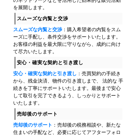
のネットワークなどを活用した効果的な販売活動
を展開します。
スムーズな内覧と交渉
スムーズな内覧と交渉
：購入希望者の内覧をスム
ーズに手配し、条件交渉をサポートいたします。
お客様の利益を最大限に守りながら、成約に向け
て尽力いたします。
安心・確実な契約と引き渡し
安心・確実な契約と引き渡し
：売買契約の手続き
から、残金決済、物件の引き渡しまで、 法的な 手
続きを丁寧にサポートいたします。最後まで安心
して取引を完了できるよう、しっかりとサポート
いたします。
売却後のサポート
売却後のサポート
：売却後の税務相談や、新たな
住まいの手配など、必要に応じてアフターフォロ