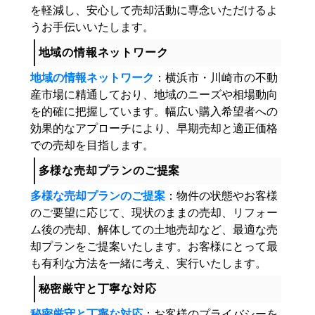
を軽減し、安心して売却活動に専念いただけるよ
うお手伝いいたします。
地域の情報ネットワーク
地域の情報ネットワーク
：横浜市・川崎市の不動
産市場に精通しており、地域のニーズや相場動向
を的確に把握しています。幅広い購入希望者への
効果的なアプローチにより、早期売却と適正価格
での売却を目指します。
多様な売却プランのご提案
多様な売却プランのご提案
：物件の状態やお客様
のご要望に応じて、現状のままの売却、リフォー
ム後の売却、解体しての土地売却など、最適な売
却プランをご提案いたします。お客様にとって最
も有利な方法を一緒に考え、実行いたします。
秘密厳守と丁寧な対応
秘密厳守と丁寧な対応
：お客様のプライバシーを