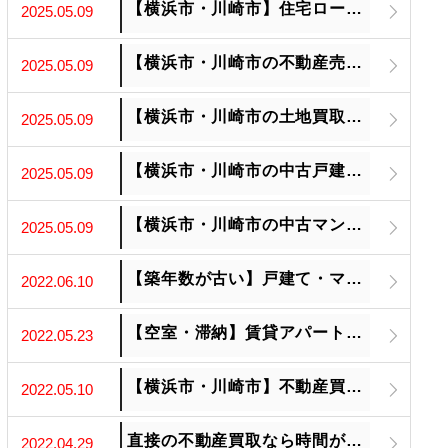
【横浜市・川崎市】住宅ローンの支払いが厳しい方の売却もお任せください。未来への再スタートを全力でサポート
2025.05.09
【横浜市・川崎市の不動産売却はお任せください】あなたの不動産、未来へ繋ぎます
2025.05.09
【横浜市・川崎市の土地買取ります】眠れるあなたの土地、新たな価値を創造しませんか
2025.05.09
【横浜市・川崎市の中古戸建買取ります】あなたの想い出を、未来へ繋ぐ
2025.05.09
【横浜市・川崎市の中古マンション買取ます】あなたの資産、次なる価値へ
2025.05.09
【築年数が古い】戸建て・マンションご相談ください
2022.06.10
【空室・滞納】賃貸アパートを売りたい方
2022.05.23
【横浜市・川崎市】不動産買取を強化しています。
2022.05.10
直接の不動産買取なら時間がかかりません
2022.04.29