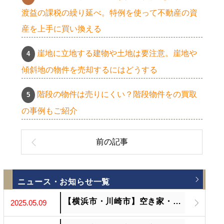
渡益の課税の繰り延べ。特例を使って不動産の資
産を上手に買い換える
崖地に立地する建物や土地は要注意。崖地や
傾斜地の物件を売却するにはどうする
階段の物件は売りにくい？階段物件をの買取
の事例もご紹介
ニュース・お知らせ一覧
【横浜市・川崎市】空き家・相続不動産の売却、お困りではありませんか？
2025.05.09