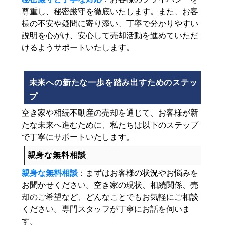
尊重し、秘密厳守を徹底いたします。また、お客
様の不安や疑問に寄り添い、丁寧で分かりやすい
説明を心がけ、安心して売却活動を進めていただ
けるようサポートいたします。
未来への新たな一歩を踏み出すためのステッ
プ
空き家や相続不動産の売却を通じて、お客様が新
たな未来へ進むために、私たちは以下のステップ
で丁寧にサポートいたします。
親身な無料相談
親身な無料相談
：まずはお客様の状況やお悩みを
お聞かせください。空き家の現状、相続関係、売
却のご希望など、どんなことでもお気軽にご相談
ください。専門スタッフが丁寧にお話を伺いま
す。