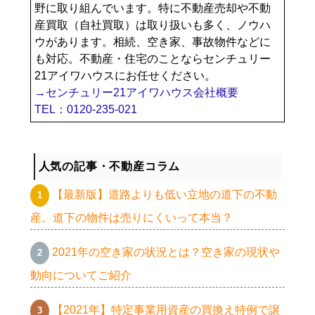
野に取り組んでいます。特に不動産売却や不動
産買取（自社買取）は取り扱いも多く、ノウハ
ウがあります。相続、空き家、事故物件などに
も対応。不動産・住宅のことならセンチュリー
21アイワハウスにお任せください。
→センチュリー21アイワハウス会社概要
TEL：0120-235-021
人気の記事・不動産コラム
【最新版】道路よりも低い立地の道下の不動
産。道下の物件は売りにくいって本当？
2021年の空き家の状況とは？空き家の現状や
動向についてご紹介
【2021年】特定事業用資産の買換え特例で譲