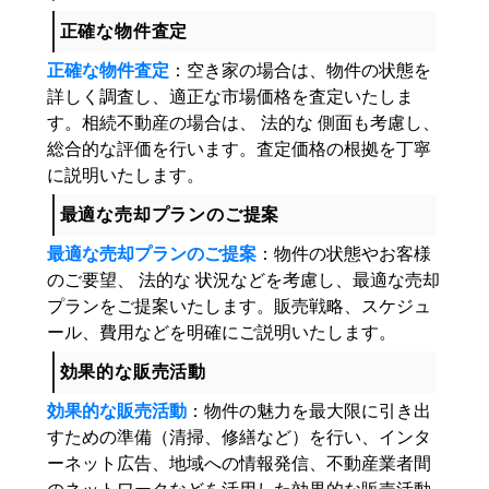
正確な物件査定
正確な物件査定
：空き家の場合は、物件の状態を
詳しく調査し、適正な市場価格を査定いたしま
す。相続不動産の場合は、 法的な 側面も考慮し、
総合的な評価を行います。査定価格の根拠を丁寧
に説明いたします。
最適な売却プランのご提案
最適な売却プランのご提案
：物件の状態やお客様
のご要望、 法的な 状況などを考慮し、最適な売却
プランをご提案いたします。販売戦略、スケジュ
ール、費用などを明確にご説明いたします。
効果的な販売活動
効果的な販売活動
：物件の魅力を最大限に引き出
すための準備（清掃、修繕など）を行い、インタ
ーネット広告、地域への情報発信、不動産業者間