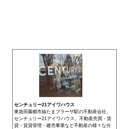
センチュリー21アイワハウス
東急田園都市線たまプラーザ駅の不動産会社、
センチュリー21アイワハウス。不動産売買・賃
貸・賃貸管理・建売事業など不動産の様々な分