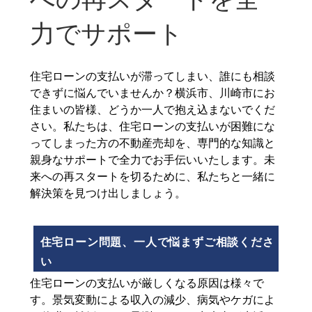
力でサポート
住宅ローンの支払いが滞ってしまい、誰にも相談
できずに悩んでいませんか？横浜市、川崎市にお
住まいの皆様、どうか一人で抱え込まないでくだ
さい。私たちは、住宅ローンの支払いが困難にな
ってしまった方の不動産売却を、専門的な知識と
親身なサポートで全力でお手伝いいたします。未
来への再スタートを切るために、私たちと一緒に
解決策を見つけ出しましょう。
住宅ローン問題、一人で悩まずご相談くださ
い
住宅ローンの支払いが厳しくなる原因は様々で
す。景気変動による収入の減少、病気やケガによ