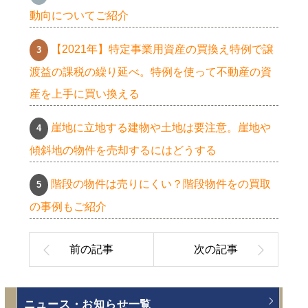
動向についてご紹介
【2021年】特定事業用資産の買換え特例で譲
渡益の課税の繰り延べ。特例を使って不動産の資
産を上手に買い換える
崖地に立地する建物や土地は要注意。崖地や
傾斜地の物件を売却するにはどうする
階段の物件は売りにくい？階段物件をの買取
の事例もご紹介
ニュース・お知らせ一覧