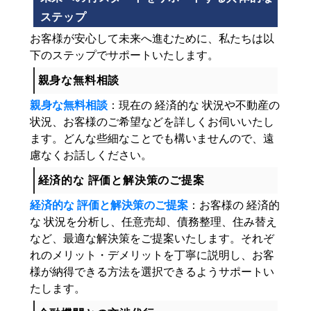
ステップ
お客様が安心して未来へ進むために、私たちは以
下のステップでサポートいたします。
親身な無料相談
親身な無料相談
：現在の 経済的な 状況や不動産の
状況、お客様のご希望などを詳しくお伺いいたし
ます。どんな些細なことでも構いませんので、遠
慮なくお話しください。
経済的な 評価と解決策のご提案
経済的な 評価と解決策のご提案
：お客様の 経済的
な 状況を分析し、任意売却、債務整理、住み替え
など、最適な解決策をご提案いたします。それぞ
れのメリット・デメリットを丁寧に説明し、お客
様が納得できる方法を選択できるようサポートい
たします。