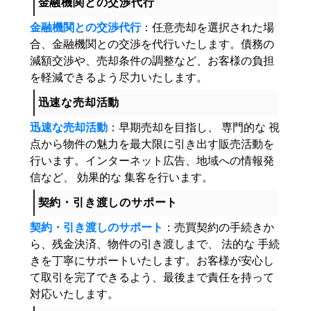
金融機関との交渉代行
金融機関との交渉代行
：任意売却を選択された場
合、金融機関との交渉を代行いたします。債務の
減額交渉や、売却条件の調整など、お客様の負担
を軽減できるよう尽力いたします。
迅速な売却活動
迅速な売却活動
：早期売却を目指し、 専門的な 視
点から物件の魅力を最大限に引き出す販売活動を
行います。インターネット広告、地域への情報発
信など、 効果的な 集客を行います。
契約・引き渡しのサポート
契約・引き渡しのサポート
：売買契約の手続きか
ら、残金決済、物件の引き渡しまで、 法的な 手続
きを丁寧にサポートいたします。お客様が安心し
て取引を完了できるよう、最後まで責任を持って
対応いたします。