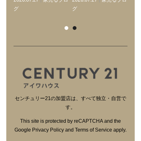
グ
グ
グ
センチュリー21の加盟店は、すべて独立・自営で
す。
This site is protected by reCAPTCHA and the
Google
Privacy Policy
and
Terms of Service
apply.