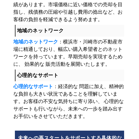
績があります。市場価格に近い価格での売却を目
指し、残債務の圧縮や引越し費用の捻出など、お
客様の負担を軽減できるよう努めます。
地域のネットワーク
地域のネットワーク
：横浜市・川崎市の不動産市
場に精通しており、幅広い購入希望者とのネット
ワークを持っています。早期売却を実現するため
に、 効果的な 販売活動を展開いたします。
心理的なサポート
心理的なサポート
：経済的な 問題に加え、精神的
な負担も大きい状況であることを理解していま
す。お客様の不安な気持ちに寄り添い、 心理的な
サポートも行いながら、未来への一歩を踏み出す
お手伝いをさせていただきます。
未来への再スタートをサポートする具体的な