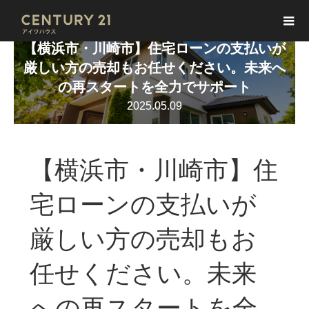
【横浜市・川崎市】住宅ローンの支払いが
厳しい方の売却もお任せください。未来へ
の再スタートを全力でサポート
2025.05.09
【横浜市・川崎市】住
宅ローンの支払いが
厳しい方の売却もお
任せください。未来
への再スタートを全