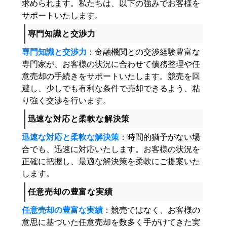
求められます。私たちは、以下の強みでお客様を
サポートいたします。
専門知識と交渉力
専門知識と交渉力
：金融機関との交渉経験豊富な
専門家が、お客様の状況に合わせて債務整理や任
意売却の手続きをサポートいたします。競売を回
避し、少しでも有利な条件で売却できるよう、粘
り強く交渉を行います。
迅速な対応と柔軟な解決策
迅速な対応と柔軟な解決策
：時間的猶予がない場
合でも、迅速に対応いたします。お客様の状況を
正確に把握し、最適な解決策を柔軟にご提案いた
します。
任意売却の豊富な実績
任意売却の豊富な実績
：競売ではなく、お客様の
意思に基づいた任意売却を数多く手がけてきた実