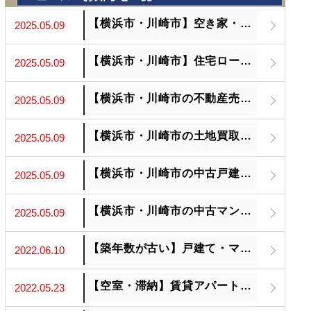
【横浜市・川崎市】空き家・相続不動産の売却、お困りではありませんか？
2025.05.09
【横浜市・川崎市】住宅ローンの支払いが厳しい方の売却もお任せください。未来への再スタートを全力でサポート
2025.05.09
【横浜市・川崎市の不動産売却はお任せください】あなたの不動産、未来へ繋ぎます
2025.05.09
【横浜市・川崎市の土地買取ります】眠れるあなたの土地、新たな価値を創造しませんか
2025.05.09
【横浜市・川崎市の中古戸建買取ります】あなたの想い出を、未来へ繋ぐ
2025.05.09
【横浜市・川崎市の中古マンション買取ます】あなたの資産、次なる価値へ
2025.05.09
【築年数が古い】戸建て・マンションご相談ください
2022.06.10
【空室・滞納】賃貸アパートを売りたい方
2022.05.23