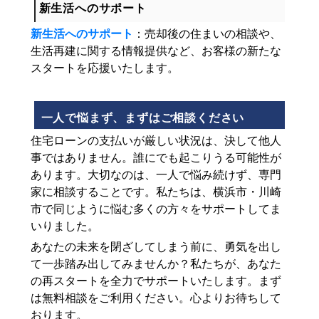
新生活へのサポート
新生活へのサポート
：売却後の住まいの相談や、
生活再建に関する情報提供など、お客様の新たな
スタートを応援いたします。
一人で悩まず、まずはご相談ください
住宅ローンの支払いが厳しい状況は、決して他人
事ではありません。誰にでも起こりうる可能性が
あります。大切なのは、一人で悩み続けず、専門
家に相談することです。私たちは、横浜市・川崎
市で同じように悩む多くの方々をサポートしてま
いりました。
あなたの未来を閉ざしてしまう前に、勇気を出し
て一歩踏み出してみませんか？私たちが、あなた
の再スタートを全力でサポートいたします。まず
は無料相談をご利用ください。心よりお待ちして
おります。