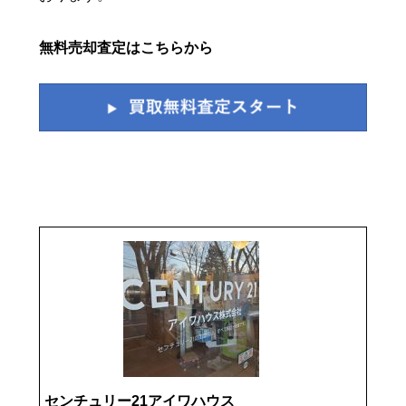
無料売却査定はこちらから
センチュリー21アイワハウス