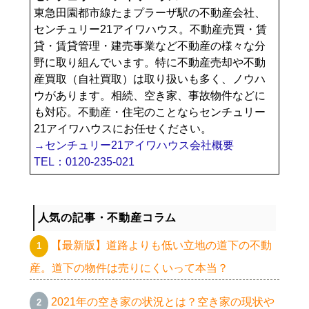
東急田園都市線たまプラーザ駅の不動産会社、
センチュリー21アイワハウス。不動産売買・賃
貸・賃貸管理・建売事業など不動産の様々な分
野に取り組んでいます。特に不動産売却や不動
産買取（自社買取）は取り扱いも多く、ノウハ
ウがあります。相続、空き家、事故物件などに
も対応。不動産・住宅のことならセンチュリー
21アイワハウスにお任せください。
→センチュリー21アイワハウス会社概要
TEL：0120-235-021
人気の記事・不動産コラム
【最新版】道路よりも低い立地の道下の不動
産。道下の物件は売りにくいって本当？
2021年の空き家の状況とは？空き家の現状や