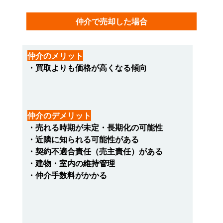
仲介で売却した場合
仲介のメリット
・買取よりも価格が高くなる傾向
仲介のデメリット
・売れる時期が未定・長期化の可能性
・近隣に知られる可能性がある
・契約不適合責任（売主責任）がある
・建物・室内の維持管理
・仲介手数料がかかる