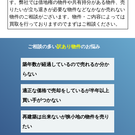
す。弊社では借地権の物件や共有持分がある物件、売
りたいが立ち退きが必要な物件などなかなか売れない
物件のご相談がございます。物件・ご内容によっては
買取を行っておりますのでまずはご相談ください。
ご相談の多い
訳あり物件
のお悩み
築年数が経過しているので売れるか分か
らない
適正な価格で売却をしているが半年以上
買い手がつかない
再建築は出来ないが狭小地の物件を売り
たい