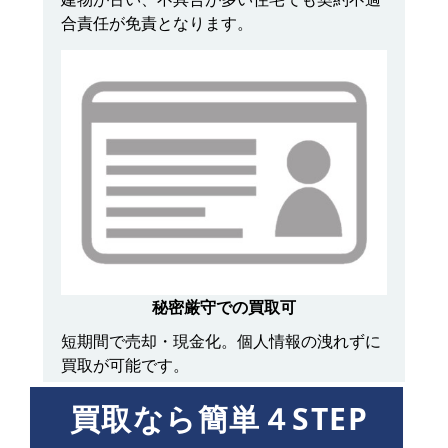
合責任が免責となります。
秘密厳守での買取可
短期間で売却・現金化。個人情報の洩れずに
買取が可能です。
買取なら簡単４STEP