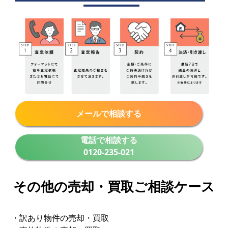
メールで相談する
電話で相談する
0120-235-021
その他の売却・買取ご相談ケース
・訳あり物件の売却・買取