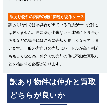
訳あり物件の内容の他に問題があるケース
訳あり物件では不具合が出ている箇所が一つだけと
は限りません。再建築が出来ない＋建物に不具合が
あるなどの場合にはさらに売却が難しくなってしま
います。一般の方向けの売却はハードルが高く判断
も難しくなる為、仲介での売却の他に不動産買取な
どを検討する必要があります。
訳あり物件は仲介と買取
どちらが良いか