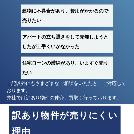
建物に不具合があり、費用がかかるので
売りたい
アパートの立ち退きをして売却しようと
したが上手くいかなかった
住宅ローンの滞納があり、いますぐ売り
たい
上記以外にもさまざまなご相談をいただき、ご対応して
おります。
弊社では訳あり物件の仲介、買取も行っております。
訳あり物件が売りにくい
理由