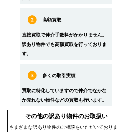
2
高額買取
直接買取で仲介手数料がかかりません。
訳あり物件でも高額買取を行っておりま
す。
3
多くの取引実績
買取に特化していますので仲介でなかな
か売れない物件などの買取も行います。
その他の訳あり物件のお取扱い
さまざまな訳あり物件のご相談をいただいておりま