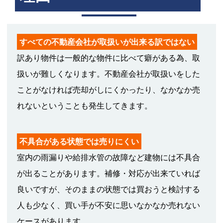
すべての不動産会社が取扱いが出来る訳ではない
訳あり物件は一般的な物件に比べて癖がある為、取
扱いが難しくなります。不動産会社が取扱いをした
ことがなければ売却がしにくかったり、なかなか売
れないということも発生してきます。
不具合がある状態では売りにくい
室内の雨漏りや給排水管の故障など建物には不具合
が出ることがあります。補修・対応が出来ていれば
良いですが、そのままの状態では買おうと検討する
人も少なく、買い手が不安に思いなかなか売れない
ケースがあります。