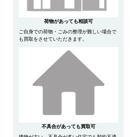
荷物があっても相談可
ご自身での荷物・ごみの整理が難しい場合で
も買取をさせていただきます。
不具合があっても買取可
建物が古い、不具合が多い住宅でも契約不適