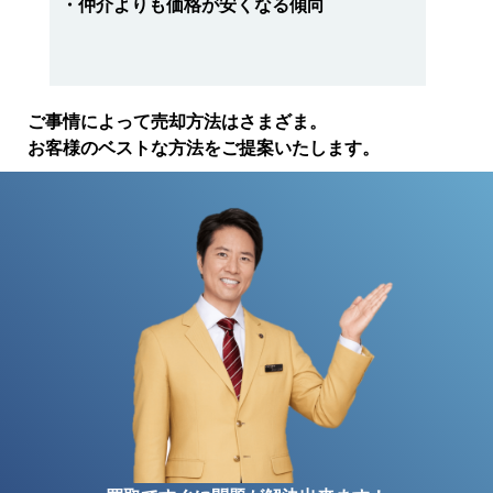
・仲介よりも価格が安くなる傾向
ご事情によって売却方法はさまざま。
お客様のベストな方法をご提案いたします。