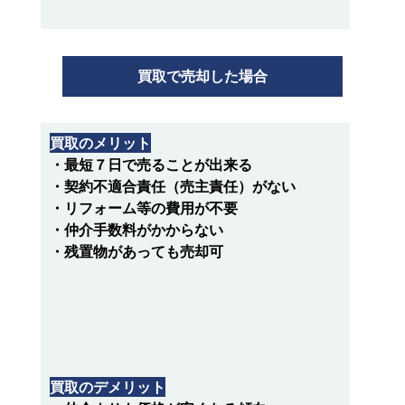
買取で売却した場合
買取のメリット
・最短７日で売ることが出来る
・契約不適合責任（売主責任）がない
・リフォーム等の費用が不要
・仲介手数料がかからない
・残置物があっても売却可
買取のデメリット