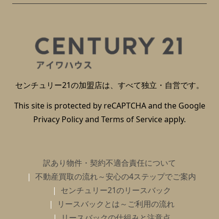
センチュリー21の加盟店は、すべて独立・自営です。
This site is protected by reCAPTCHA and the Google
Privacy Policy
and
Terms of Service
apply.
訳あり物件・契約不適合責任について
不動産買取の流れ～安心の4ステップでご案内
センチュリー21のリースバック
リースバックとは～ご利用の流れ
リースバックの仕組みと注意点