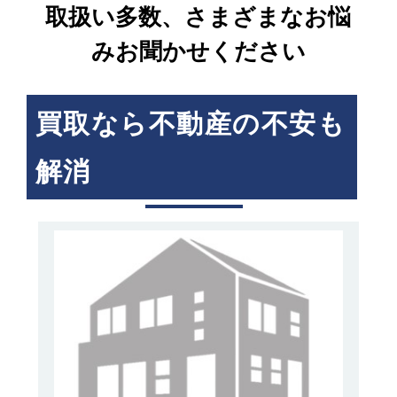
取扱い多数、さまざまなお悩
みお聞かせください
買取なら不動産の不安も
解消