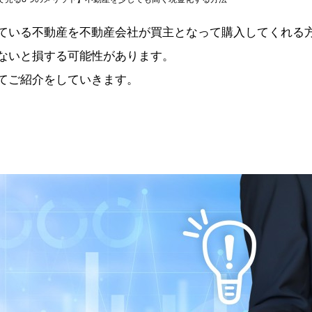
ている不動産を不動産会社が買主となって購入してくれる
ないと損する可能性があります。
てご紹介をしていきます。