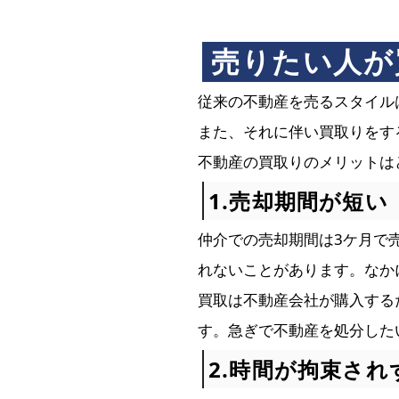
売りたい人が
従来の不動産を売るスタイル
また、それに伴い買取りをす
不動産の買取りのメリットは
1.売却期間が短い
仲介での売却期間は3ケ月で
れないことがあります。なか
買取は不動産会社が購入する
す。急ぎで不動産を処分した
2.時間が拘束さ