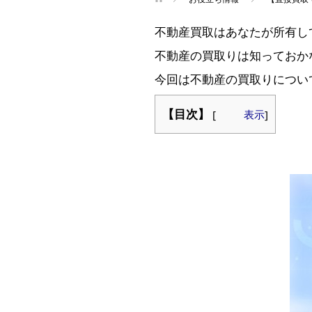
不動産買取はあなたが所有し
不動産の買取りは知っておか
今回は不動産の買取りについ
【目次】
[
表示
]