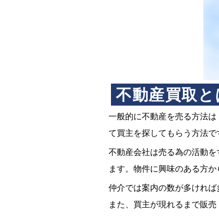
不動産買取と
一般的に不動産を売る方法は
て買主を探してもらう方法で
不動産会社は売る為の活動を
ます。物件に興味のある方か
仲介では案内の数が多ければ
また、買主が現れるまで販売