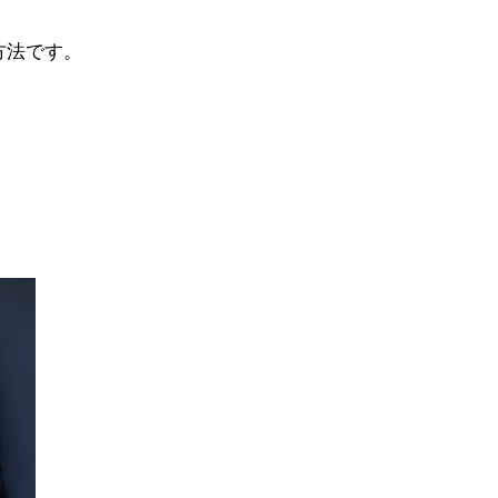
方法です。