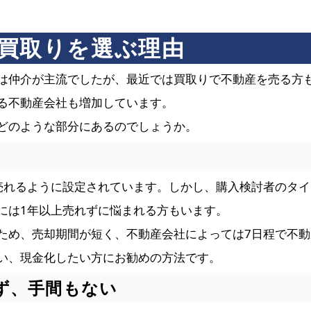
買取りを選ぶ理由
は仲介が主流でしたが、最近では買取りで不動産を売る方
る不動産会社も増加しています。
どのような部分にあるのでしょうか。
売れるように設定されています。しかし、購入検討者のタ
には1年以上売れずに悩まれる方もいます。
ため、売却期間が短く、不動産会社によっては7日程で不
い、現金化したい方にお勧めの方法です。
れず、手間もない