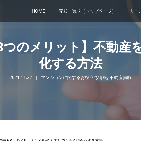
HOME
売却・買取（トップページ）
リー
8つのメリット】不動産
化する方法
2021.11.27
マンションに関するお役立ち情報
,
不動産買取
で売る8つのメリット】不動産を少しでも高く現金化する方法