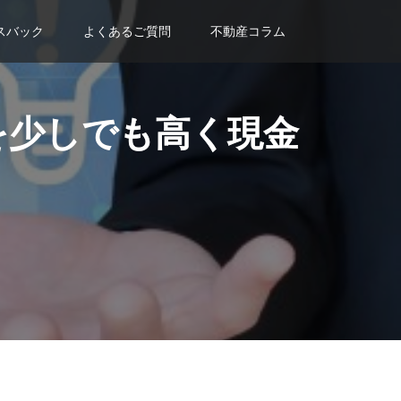
スバック
よくあるご質問
不動産コラム
を少しでも高く現金